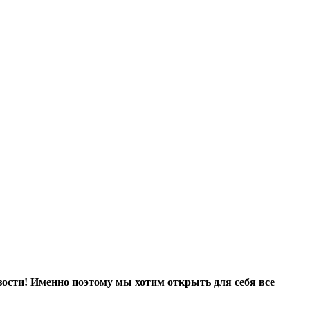
зости! Именно поэтому мы хотим открыть для себя все