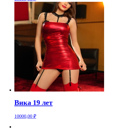
Вика 19 лет
10000,00
₽