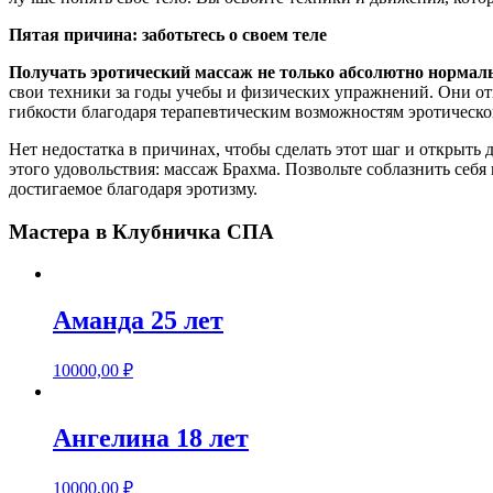
Пятая причина: заботьтесь о своем теле
Получать эротический массаж не только абсолютно нормальн
свои техники за годы учебы и физических упражнений. Они отв
гибкости благодаря терапевтическим возможностям эротическо
Нет недостатка в причинах, чтобы сделать этот шаг и открыть 
этого удовольствия: массаж Брахма. Позвольте соблазнить себ
достигаемое благодаря эротизму.
Мастера в Клубничка СПА
Аманда 25 лет
10000,00
₽
Ангелина 18 лет
10000,00
₽